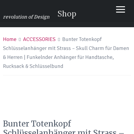
Shop
revolution of Design
Home
ACCESSORIES
Bunter Totenkopf
Schlüsselanhänger mit Strass – Skull Charm für Damen
& Herren | Funkelnder Anhänger für Handtasche,
Rucksack & Schlüsselbund
Bunter Totenkopf
Schlüsselanhänger mit Strass –