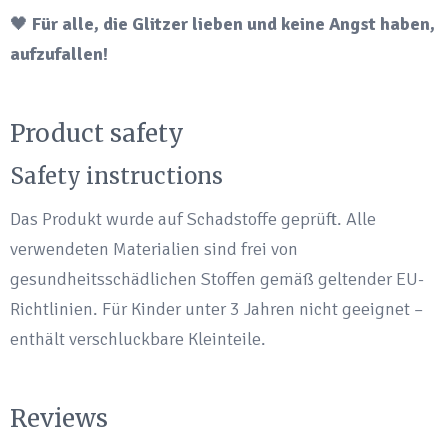
🖤
Für alle, die Glitzer lieben und keine Angst haben,
aufzufallen!
Product safety
Safety instructions
Das Produkt wurde auf Schadstoffe geprüft. Alle
verwendeten Materialien sind frei von
gesundheitsschädlichen Stoffen gemäß geltender EU-
Richtlinien. Für Kinder unter 3 Jahren nicht geeignet –
enthält verschluckbare Kleinteile.
Reviews