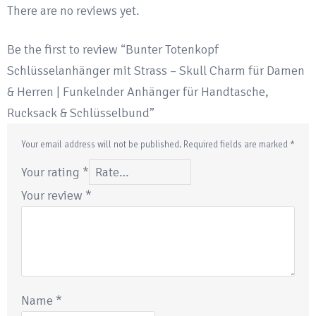
There are no reviews yet.
Be the first to review “Bunter Totenkopf
Schlüsselanhänger mit Strass – Skull Charm für Damen
& Herren | Funkelnder Anhänger für Handtasche,
Rucksack & Schlüsselbund”
Your email address will not be published.
Required fields are marked
*
Your rating
*
Your review
*
Name
*