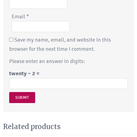
Email
*
Save my name, email, and website in this
browser for the next time I comment.
Please enter an answer in digits:
twenty − 2 =
Related products