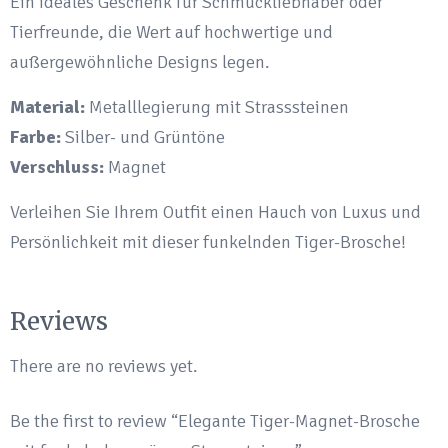
Ein ideales Geschenk für Schmuckliebhaber oder
Tierfreunde, die Wert auf hochwertige und
außergewöhnliche Designs legen.
Material:
Metalllegierung mit Strasssteinen
Farbe:
Silber- und Grüntöne
Verschluss:
Magnet
Verleihen Sie Ihrem Outfit einen Hauch von Luxus und
Persönlichkeit mit dieser funkelnden Tiger-Brosche!
Reviews
There are no reviews yet.
Be the first to review “Elegante Tiger-Magnet-Brosche