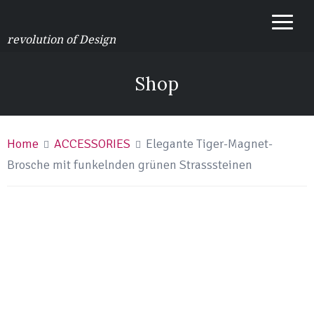
revolution of Design
Shop
Home
ACCESSORIES
Elegante Tiger-Magnet-
Brosche mit funkelnden grünen Strasssteinen