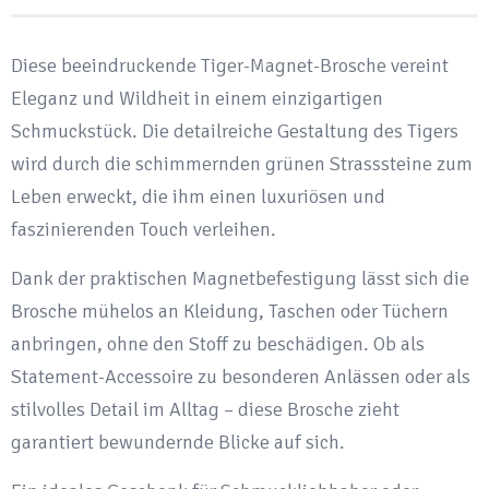
grünen
Strasssteinen
Diese beeindruckende Tiger-Magnet-Brosche vereint
quantity
Eleganz und Wildheit in einem einzigartigen
Schmuckstück. Die detailreiche Gestaltung des Tigers
wird durch die schimmernden grünen Strasssteine zum
Leben erweckt, die ihm einen luxuriösen und
faszinierenden Touch verleihen.
Dank der praktischen Magnetbefestigung lässt sich die
Brosche mühelos an Kleidung, Taschen oder Tüchern
anbringen, ohne den Stoff zu beschädigen. Ob als
Statement-Accessoire zu besonderen Anlässen oder als
stilvolles Detail im Alltag – diese Brosche zieht
garantiert bewundernde Blicke auf sich.