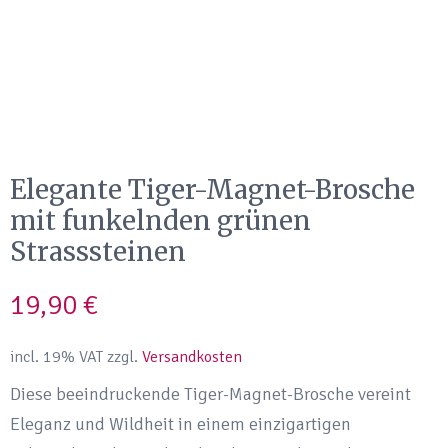
Elegante Tiger-Magnet-Brosche
mit funkelnden grünen
Strasssteinen
19,90
€
incl. 19% VAT
zzgl.
Versandkosten
Diese beeindruckende Tiger-Magnet-Brosche vereint
Eleganz und Wildheit in einem einzigartigen