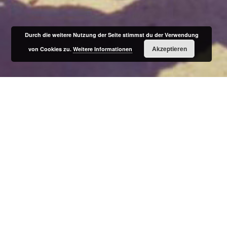
Durch die weitere Nutzung der Seite stimmst du der Verwendung
Akzeptieren
von Cookies zu.
Weitere Informationen
Besuchen Sie unseren
Shop