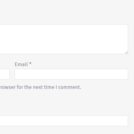
Email
*
rowser for the next time I comment.