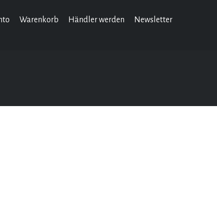
nto
Warenkorb
Händler werden
Newsletter