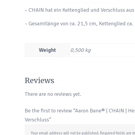
– CHAIN hat ein Kettenglied und Verschluss aus
– Gesamtlänge von ca. 21,5 cm, Kettenglied ca.
Weight
0,500 kg
Reviews
There are no reviews yet.
Be the first to review “Aaron Bane® | CHAIN | H
Verschluss”
Your email address will not be published.
Required fields are