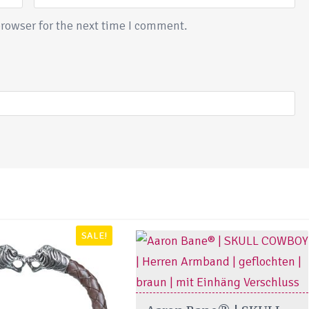
rowser for the next time I comment.
SALE!