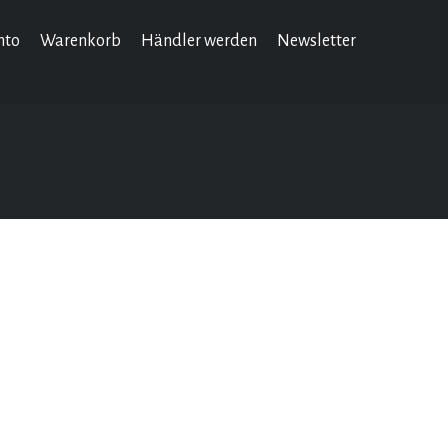
nto
Warenkorb
Händler werden
Newsletter