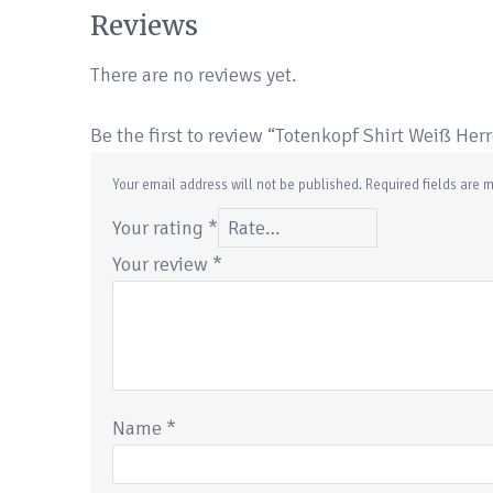
Reviews
There are no reviews yet.
Be the first to review “Totenkopf Shirt Weiß Her
Your email address will not be published.
Required fields are
Your rating
*
Your review
*
Name
*