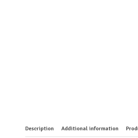
Description
Additional information
Prod