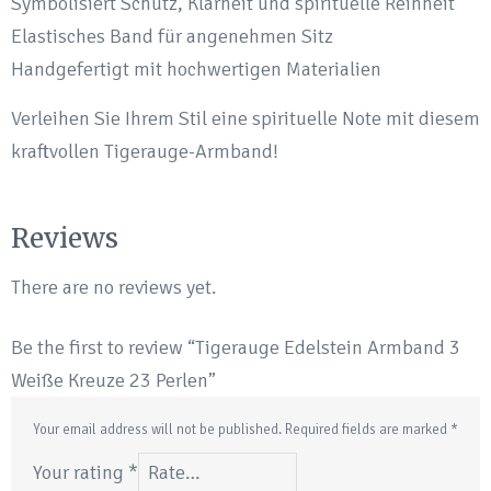
Symbolisiert Schutz, Klarheit und spirituelle Reinheit
Elastisches Band für angenehmen Sitz
Handgefertigt mit hochwertigen Materialien
Verleihen Sie Ihrem Stil eine spirituelle Note mit diesem
kraftvollen Tigerauge-Armband!
Reviews
There are no reviews yet.
Be the first to review “Tigerauge Edelstein Armband 3
Weiße Kreuze 23 Perlen”
Your email address will not be published.
Required fields are marked
*
Your rating
*