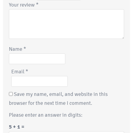
Your review
*
Name
*
Email
*
Save my name, email, and website in this
browser for the next time I comment.
Please enter an answer in digits:
5 + 1 =