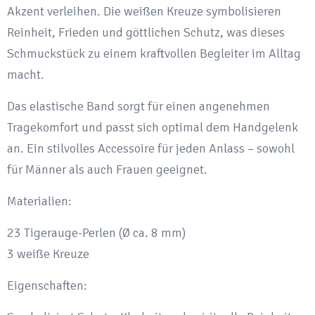
Akzent verleihen. Die weißen Kreuze symbolisieren
Reinheit, Frieden und göttlichen Schutz, was dieses
Schmuckstück zu einem kraftvollen Begleiter im Alltag
macht.
Das elastische Band sorgt für einen angenehmen
Tragekomfort und passt sich optimal dem Handgelenk
an. Ein stilvolles Accessoire für jeden Anlass – sowohl
für Männer als auch Frauen geeignet.
Materialien:
23 Tigerauge-Perlen (Ø ca. 8 mm)
3 weiße Kreuze
Eigenschaften: