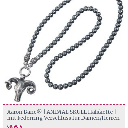
Aaron Bane® | ANIMAL SKULL Halskette |
mit Federring Verschluss für Damen/Herren
69,90
€