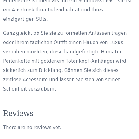
Perlenkette ist mehr als nur ein Schmuckstück – sie ist
ein Ausdruck Ihrer Individualität und Ihres
einzigartigen Stils.
Ganz gleich, ob Sie sie zu formellen Anlässen tragen
oder Ihrem täglichen Outfit einen Hauch von Luxus
verleihen möchten, diese handgefertigte Hämatin
Perlenkette mit goldenem Totenkopf-Anhänger wird
sicherlich zum Blickfang. Gönnen Sie sich dieses
zeitlose Accessoire und lassen Sie sich von seiner
Schönheit verzaubern.
Reviews
There are no reviews yet.