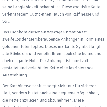
seine Langlebigkeit bekannt ist. Diese exquisite Kette
verleiht jedem Outfit einen Hauch von Raffinesse und
Stil.
Das Highlight dieser einzigartigen Kreation ist
zweifellos der atemberaubende Anhänger in Form eines
goldenen Totenkopfes. Dieses markante Symbol fängt
alle Blicke ein und verleiht Ihrem Look eine kühne und
doch elegante Note. Der Anhänger ist kunstvoll
gestaltet und verleiht der Kette eine faszinierende
Ausstrahlung.
Der Karabinerverschluss sorgt nicht nur für sicheren
Halt, sondern bietet auch eine bequeme Möglichkeit,
die Kette anzulegen und abzunehmen. Diese