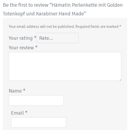
Be the first to review “Hämatin Perlenkette mit Golden
Totenkopf und Karabiner Hand Made”
Your email address will not be published.
Required fields are marked
*
Your rating
*
Your review
*
Name
*
Email
*