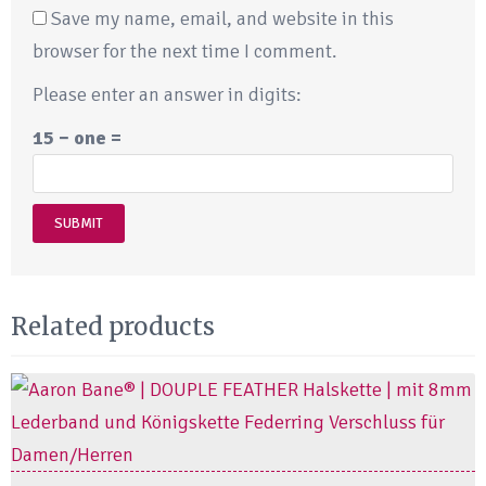
Save my name, email, and website in this
browser for the next time I comment.
Please enter an answer in digits:
15 − one =
Related products