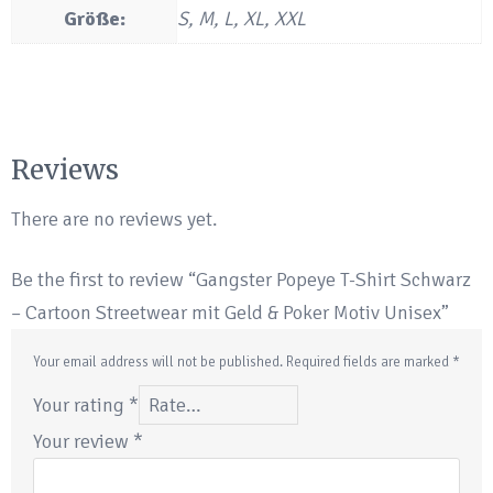
Größe:
S, M, L, XL, XXL
Reviews
There are no reviews yet.
Be the first to review “Gangster Popeye T-Shirt Schwarz
– Cartoon Streetwear mit Geld & Poker Motiv Unisex”
Your email address will not be published.
Required fields are marked
*
Your rating
*
Your review
*