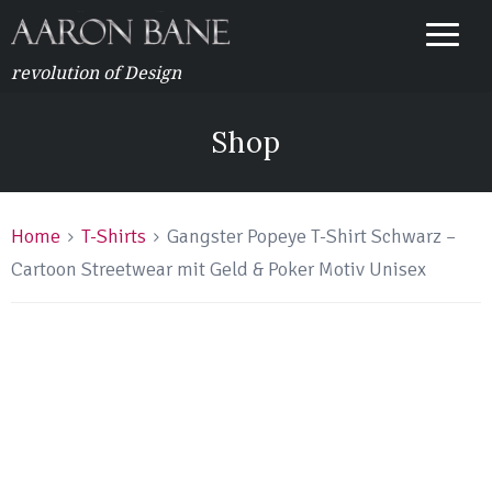
revolution of Design
Shop
Home
T-Shirts
Gangster Popeye T-Shirt Schwarz –
Cartoon Streetwear mit Geld & Poker Motiv Unisex