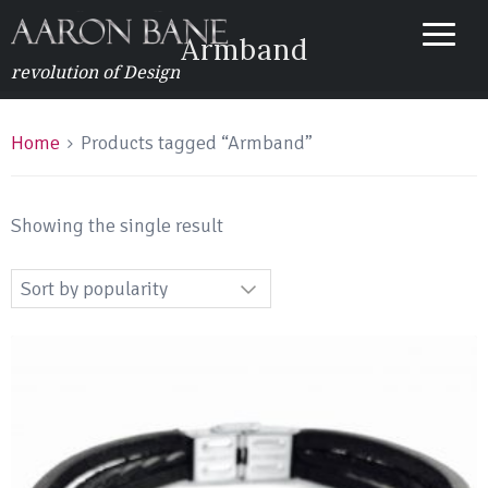
Armband
revolution of Design
Home
Products tagged “Armband”
Showing the single result