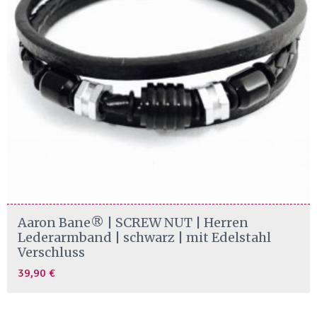
Aaron Bane® | SCREW NUT | Herren
Lederarmband | schwarz | mit Edelstahl
Verschluss
39,90
€